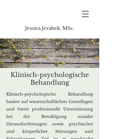
Jessica Jerabek, MSc.
Klinisch-psychologische
Behandlung
Klinisch-psychologische Behandlung
basiert auf wissenschaftlichen Grundlagen
und bietet professionelle Unterstützung
bei der Bewältigung sozialer
Herausforderungen sowie psychischer
und körperlicher Störungen und
Erkrankungen.
Ziel ist es psychische