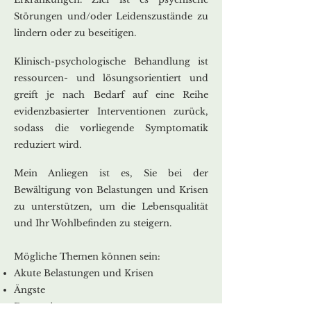
Störungen und/oder Leidenszustände zu
lindern oder zu beseitigen.
Klinisch-psychologische Behandlung ist
ressourcen- und lösungsorientiert und
greift je nach Bedarf auf eine Reihe
evidenzbasierter Interventionen zurück
,
sodass die vorliegende Symptomatik
reduziert wird
.
Mein Anliegen ist es, Sie bei der
Bewältigung von Belastungen und Krisen
zu unterstützen, um die Lebensqualität
und Ihr Wohlbefinden zu steigern.
Mögliche Themen können sein:
Akut
e Belastungen und Krisen
Ängste
Depression